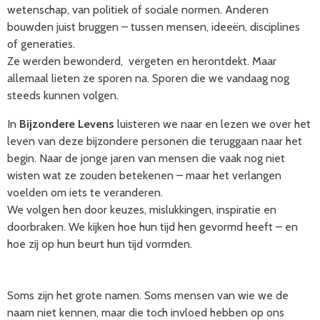
wetenschap, van politiek of sociale normen. Anderen
bouwden juist bruggen – tussen mensen, ideeën, disciplines
of generaties.
Ze werden bewonderd, vergeten en herontdekt. Maar
allemaal lieten ze sporen na. Sporen die we vandaag nog
steeds kunnen volgen.
In
Bijzondere Levens
luisteren we naar en lezen we over het
leven van deze bijzondere personen die teruggaan naar het
begin. Naar de jonge jaren van mensen die vaak nog niet
wisten wat ze zouden betekenen – maar het verlangen
voelden om iets te veranderen.
We volgen hen door keuzes, mislukkingen, inspiratie en
doorbraken. We kijken hoe hun tijd hen gevormd heeft – en
hoe zij op hun beurt hun tijd vormden.
Soms zijn het grote namen. Soms mensen van wie we de
naam niet kennen, maar die toch invloed hebben op ons